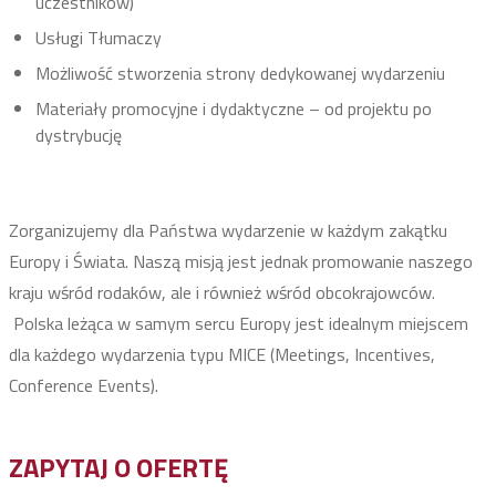
uczestników)
Usługi Tłumaczy
Możliwość stworzenia strony dedykowanej wydarzeniu
Materiały promocyjne i dydaktyczne – od projektu po
dystrybucję
Zorganizujemy dla Państwa wydarzenie w każdym zakątku
Europy i Świata. Naszą misją jest jednak promowanie naszego
kraju wśród rodaków, ale i również wśród obcokrajowców.
Polska leżąca w samym sercu Europy jest idealnym miejscem
dla każdego wydarzenia typu MICE (Meetings, Incentives,
Conference Events).
ZAPYTAJ O OFERTĘ