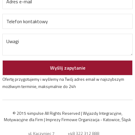
Ofertę przygotujemy i wyślemy na Twój adres email w najszybszym
możliwym terminie, maksymalnie do 24h
© 2015 4impulse All Rights Reserved | Wyjazdy Integracyjne,
Motywacyjne dla Firm | Imprezy Firmowe Organizacja - Katowice, Śląsk
ul. Kaczyniec 7
+48 322 312 888