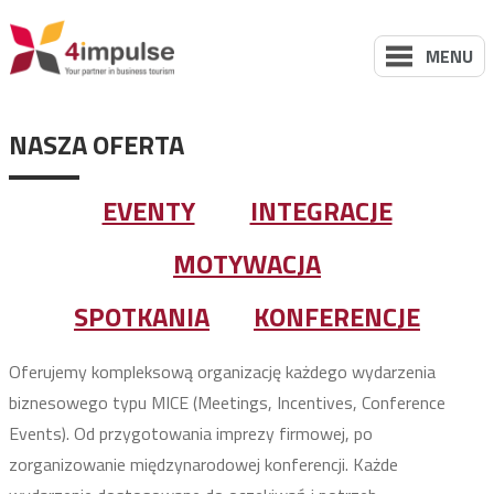
MENU
NASZA OFERTA
EVENTY
INTEGRACJE
MOTYWACJA
SPOTKANIA
KONFERENCJE
Oferujemy kompleksową organizację każdego wydarzenia
biznesowego typu MICE (Meetings, Incentives, Conference
Events). Od przygotowania imprezy firmowej, po
zorganizowanie międzynarodowej konferencji. Każde