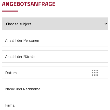
ANGEBOTSANFRAGE