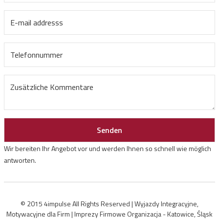
Wir bereiten Ihr Angebot vor und werden Ihnen so schnell wie möglich
antworten.
© 2015 4impulse All Rights Reserved | Wyjazdy Integracyjne,
Motywacyjne dla Firm | Imprezy Firmowe Organizacja - Katowice, Śląsk