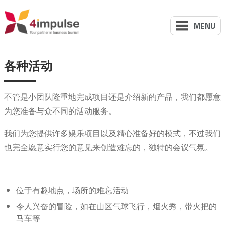
MENU
各种活动
不管是小团队隆重地完成项目还是介绍新的产品，我们都愿意
为您准备与众不同的活动服务。
我们为您提供许多娱乐项目以及精心准备好的模式，不过我们
也完全愿意实行您的意见来创造难忘的，独特的会议气氛。
位于有趣地点，场所的难忘活动
令人兴奋的冒险，如在山区气球飞行，烟火秀，带火把的
马车等